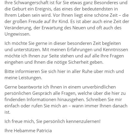
Ihre Schwangerschaft ist für Sie etwas ganz Besonderes und
die Geburt ein Ereignis, das eines der bedeutendsten in
Ihrem Leben sein wird. Vor Ihnen liegt eine schöne Zeit – die
der großen Freude auf Ihr Kind. Es ist aber auch eine Zeit der
Veränderung, der Erwartung des Neuen und oft auch des
Ungewissen.
Ich möchte Sie gerne in dieser besonderen Zeit begleiten
und unterstützen. Mit meinen Erfahrungen und Kenntnissen
möchte ich Ihnen zur Seite stehen und auf alle Ihre Fragen
eingehen und Ihnen die nötige Sicherheit geben.
Bitte informieren Sie sich hier in aller Ruhe über mich und
meine Leistungen.
Gerne beantworte ich Ihnen in einem unverbindlichen
persönlichen Gespräch alle Fragen, welche über die hier zu
findenden Informationen hinausgehen. Schreiben Sie mir
einfach oder rufen Sie mich an – wann immer Ihnen danach
ist.
Ich freue mich, Sie persönlich kennenzulernen!
Ihre Hebamme Patricia