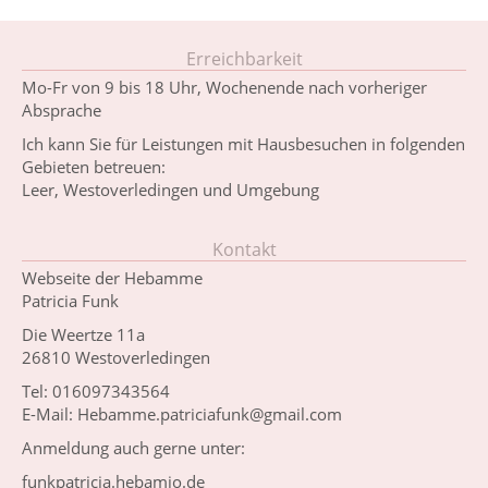
Erreichbarkeit
Mo-Fr von 9 bis 18 Uhr, Wochenende nach vorheriger
Absprache
Ich kann Sie für Leistungen mit Hausbesuchen in folgenden
Gebieten betreuen:
Leer, Westoverledingen und Umgebung
Kontakt
Webseite der Hebamme
Patricia Funk
Die Weertze 11a
26810 Westoverledingen
Tel: 016097343564
E-Mail: Hebamme.patriciafunk@gmail.com
Anmeldung auch gerne unter:
funkpatricia.hebamio.de